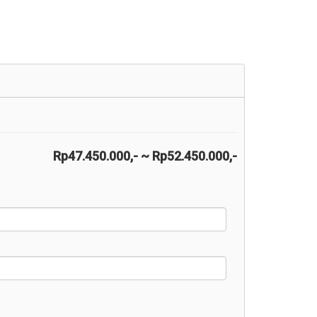
Rp47.450.000,- ~ Rp52.450.000,-