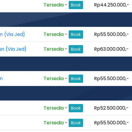
Tersedia
-
Rp44.250.000,-
Book
n {Via Jed}
Tersedia
-
Rp55.500.000,-
Book
un {Via Jed}
Tersedia
-
Rp63.000.000,-
Book
un
Tersedia
-
Rp55.500.000,-
Book
Tersedia
-
Rp52.500.000,-
Book
Tersedia
-
Rp55.500.000,-
Book