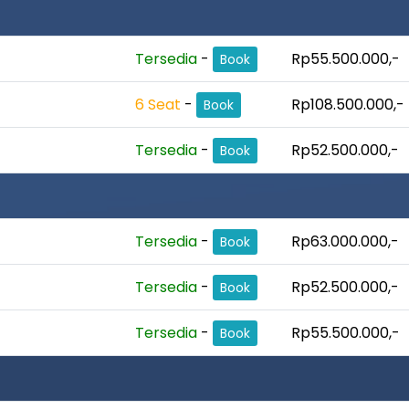
Tersedia
-
Rp55.500.000,-
Book
6 Seat
-
Rp108.500.000,-
Book
Tersedia
-
Rp52.500.000,-
Book
Tersedia
-
Rp63.000.000,-
Book
Tersedia
-
Rp52.500.000,-
Book
Tersedia
-
Rp55.500.000,-
Book