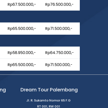
Rp67.500.000,-
Rp76.500.000,-
Rp65.500.000,-
Rp71.500.000,-
Rp58.950.000,-
Rp64.750.000,-
Rp65.500.000,-
Rp71.500.000,-
ung
Dream Tour Palembang
Jl. R. Sukamto Nomor 65 F.G
RT 001, RW 001