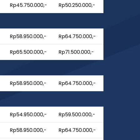
Rp45.750.000,-
Rp50.250.000,-
Rp58.950.000,-
Rp64.750.000,-
Rp65.500.000,-
Rp71.500.000,-
Rp58.950.000,-
Rp64.750.000,-
Rp54.950.000,-
Rp59.500.000,-
Rp58.950.000,-
Rp64.750.000,-