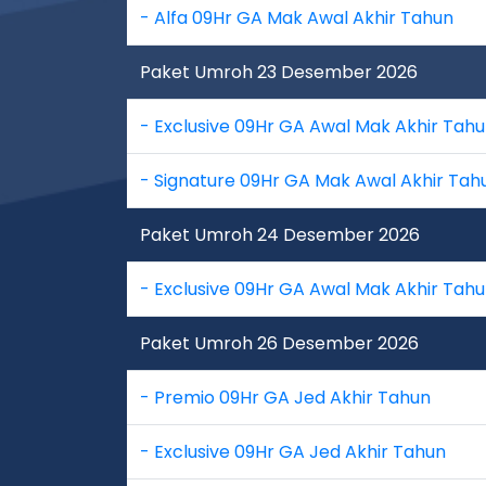
- Alfa 09Hr GA Mak Awal Akhir Tahun
Paket Umroh 23 Desember 2026
- Exclusive 09Hr GA Awal Mak Akhir Tahu
- Signature 09Hr GA Mak Awal Akhir Tah
Paket Umroh 24 Desember 2026
- Exclusive 09Hr GA Awal Mak Akhir Tah
Paket Umroh 26 Desember 2026
- Premio 09Hr GA Jed Akhir Tahun
- Exclusive 09Hr GA Jed Akhir Tahun