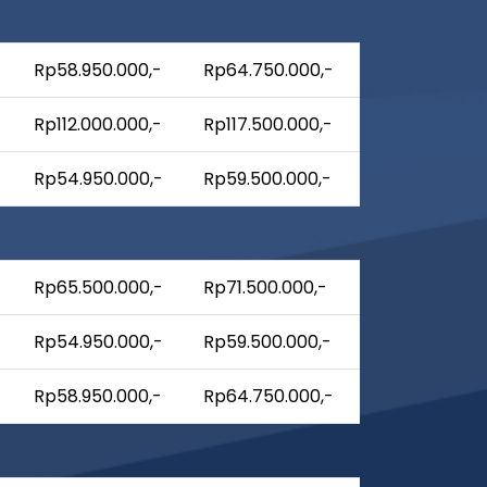
Rp58.950.000,-
Rp64.750.000,-
Rp112.000.000,-
Rp117.500.000,-
Rp54.950.000,-
Rp59.500.000,-
Rp65.500.000,-
Rp71.500.000,-
Rp54.950.000,-
Rp59.500.000,-
Rp58.950.000,-
Rp64.750.000,-