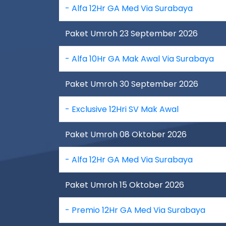
- Alfa 12Hr GA Med Via Surabaya
Paket Umroh 23 September 2026
- Alfa 10Hr GA Mak Awal Via Surabaya
Paket Umroh 30 September 2026
- Exclusive 12Hri SV Mak Awal
Paket Umroh 08 Oktober 2026
- Alfa 12Hr GA Med Via Surabaya
Paket Umroh 15 Oktober 2026
- Premio 12Hr GA Med Via Surabaya