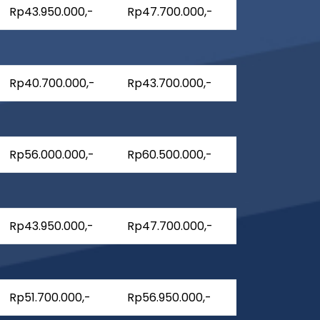
Rp43.950.000,-
Rp47.700.000,-
Rp40.700.000,-
Rp43.700.000,-
Rp56.000.000,-
Rp60.500.000,-
Rp43.950.000,-
Rp47.700.000,-
Rp51.700.000,-
Rp56.950.000,-