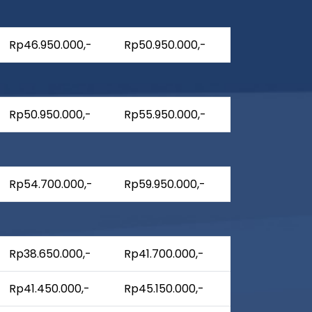
Rp46.950.000,-
Rp50.950.000,-
Rp50.950.000,-
Rp55.950.000,-
Rp54.700.000,-
Rp59.950.000,-
Rp38.650.000,-
Rp41.700.000,-
Rp41.450.000,-
Rp45.150.000,-