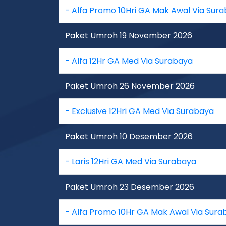
- Alfa Promo 10Hri GA Mak Awal Via Sur
Paket Umroh 19 November 2026
- Alfa 12Hr GA Med Via Surabaya
Paket Umroh 26 November 2026
- Exclusive 12Hri GA Med Via Surabaya
Paket Umroh 10 Desember 2026
- Laris 12Hri GA Med Via Surabaya
Paket Umroh 23 Desember 2026
- Alfa Promo 10Hr GA Mak Awal Via Sura