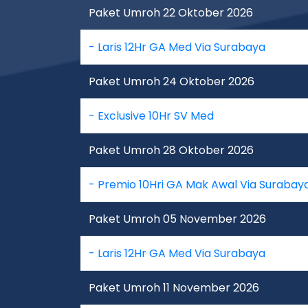
Paket Umroh 22 Oktober 2026
- Laris 12Hr GA Med Via Surabaya
Paket Umroh 24 Oktober 2026
- Exclusive 10Hr SV Med
Paket Umroh 28 Oktober 2026
- Premio 10Hri GA Mak Awal Via Surabay
Paket Umroh 05 November 2026
- Laris 12Hr GA Med Via Surabaya
Paket Umroh 11 November 2026