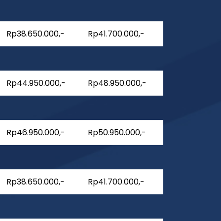
Rp38.650.000,-
Rp41.700.000,-
Rp44.950.000,-
Rp48.950.000,-
Rp46.950.000,-
Rp50.950.000,-
Rp38.650.000,-
Rp41.700.000,-