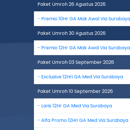
Paket Umroh 26 Agustus 2026
- Premio 10Hr GA Mak Awal Via Surabay
Paket Umroh 30 Agustus 2026
- Premio 12Hr GA Mak Awal Via Surabaya
Paket Umroh 03 September 2026
- Exclusive 12Hri GA Med Via Surabaya
Paket Umroh 10 September 2026
- Laris 12Hr GA Med Via Surabaya
- Alfa Promo 12Hri GA Med Via Surabaya