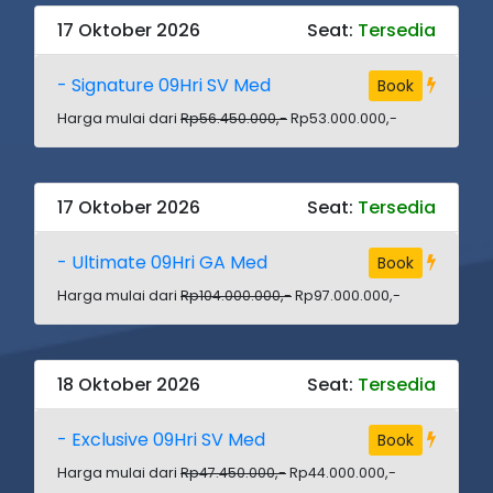
17 Oktober 2026
Seat:
Tersedia
- Signature 09Hri SV Med
Book
Harga mulai dari
Rp56.450.000,-
Rp53.000.000,-
17 Oktober 2026
Seat:
Tersedia
- Ultimate 09Hri GA Med
Book
Harga mulai dari
Rp104.000.000,-
Rp97.000.000,-
18 Oktober 2026
Seat:
Tersedia
- Exclusive 09Hri SV Med
Book
Harga mulai dari
Rp47.450.000,-
Rp44.000.000,-