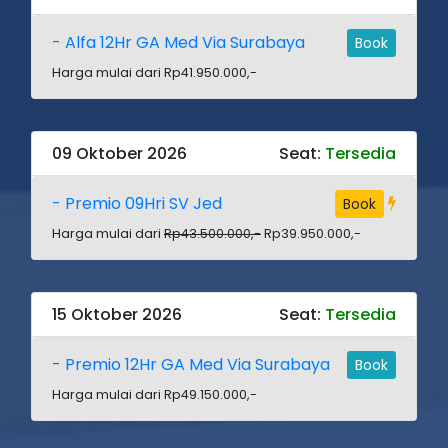
- Alfa 12Hr GA Med Via Surabaya
Book
Harga mulai dari Rp41.950.000,-
09 Oktober 2026
Seat:
Tersedia
- Premio 09Hri SV Jed
Book
Harga mulai dari
Rp43.500.000,-
Rp39.950.000,-
15 Oktober 2026
Seat:
Tersedia
- Premio 12Hr GA Med Via Surabaya
Book
Harga mulai dari Rp49.150.000,-