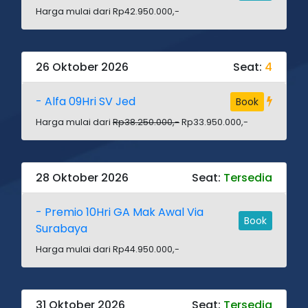
Harga mulai dari Rp42.950.000,-
26 Oktober 2026
Seat:
4
- Alfa 09Hri SV Jed
Book
Harga mulai dari
Rp38.250.000,-
Rp33.950.000,-
28 Oktober 2026
Seat:
Tersedia
- Premio 10Hri GA Mak Awal Via
Book
Surabaya
Harga mulai dari Rp44.950.000,-
31 Oktober 2026
Seat:
Tersedia