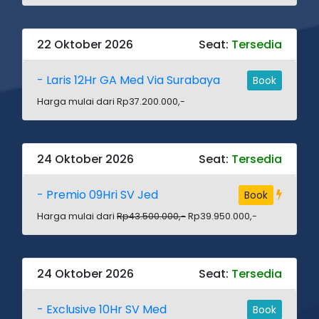
22 Oktober 2026
Seat:
Tersedia
- Laris 12Hr GA Med Via Surabaya
Book
Harga mulai dari Rp37.200.000,-
24 Oktober 2026
Seat:
Tersedia
- Premio 09Hri SV Jed
Book
Harga mulai dari
Rp43.500.000,-
Rp39.950.000,-
24 Oktober 2026
Seat:
Tersedia
- Exclusive 10Hr SV Med
Book