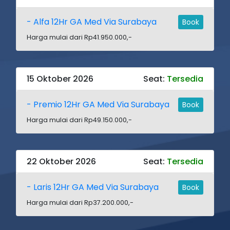
- Alfa 12Hr GA Med Via Surabaya
Book
Harga mulai dari Rp41.950.000,-
15 Oktober 2026
Seat:
Tersedia
- Premio 12Hr GA Med Via Surabaya
Book
Harga mulai dari Rp49.150.000,-
22 Oktober 2026
Seat:
Tersedia
- Laris 12Hr GA Med Via Surabaya
Book
Harga mulai dari Rp37.200.000,-