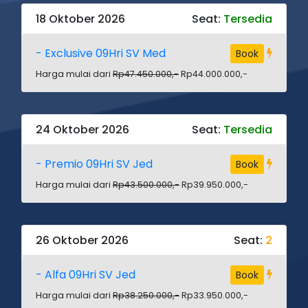
18 Oktober 2026
Seat:
Tersedia
- Exclusive 09Hri SV Med
Book
Harga mulai dari
Rp47.450.000,-
Rp44.000.000,-
24 Oktober 2026
Seat:
Tersedia
- Premio 09Hri SV Jed
Book
Harga mulai dari
Rp43.500.000,-
Rp39.950.000,-
26 Oktober 2026
Seat:
2
- Alfa 09Hri SV Jed
Book
Harga mulai dari
Rp38.250.000,-
Rp33.950.000,-