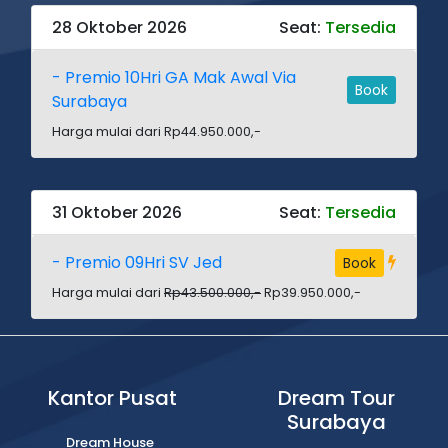
28 Oktober 2026
Seat:
Tersedia
- Premio 10Hri GA Mak Awal Via
Book
Surabaya
Harga mulai dari Rp44.950.000,-
31 Oktober 2026
Seat:
Tersedia
- Premio 09Hri SV Jed
Book
Harga mulai dari
Rp43.500.000,-
Rp39.950.000,-
Kantor Pusat
Dream Tour
Surabaya
Dream House