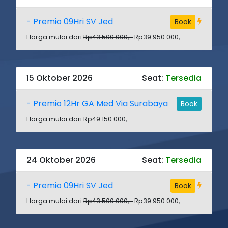
- Premio 09Hri SV Jed
Book
Harga mulai dari
Rp43.500.000,-
Rp39.950.000,-
15 Oktober 2026
Seat:
Tersedia
- Premio 12Hr GA Med Via Surabaya
Book
Harga mulai dari Rp49.150.000,-
24 Oktober 2026
Seat:
Tersedia
- Premio 09Hri SV Jed
Book
Harga mulai dari
Rp43.500.000,-
Rp39.950.000,-