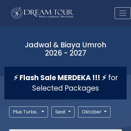
Jadwal & Biaya Umroh
2026 - 2027
⚡ Flash Sale MERDEKA !!! ⚡
for
Selected Packages
Plus Turke...
Seat
Oktober