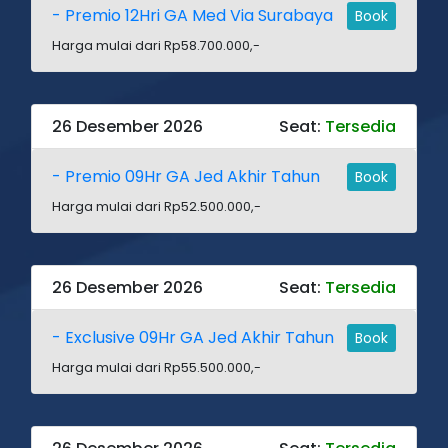
- Premio 12Hri GA Med Via Surabaya
Book
Harga mulai dari Rp58.700.000,-
26 Desember 2026
Seat:
Tersedia
- Premio 09Hr GA Jed Akhir Tahun
Book
Harga mulai dari Rp52.500.000,-
26 Desember 2026
Seat:
Tersedia
- Exclusive 09Hr GA Jed Akhir Tahun
Book
Harga mulai dari Rp55.500.000,-