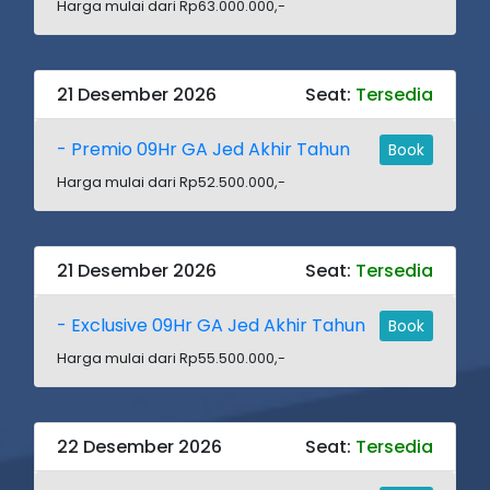
Harga mulai dari Rp63.000.000,-
21 Desember 2026
Seat:
Tersedia
- Premio 09Hr GA Jed Akhir Tahun
Book
Harga mulai dari Rp52.500.000,-
21 Desember 2026
Seat:
Tersedia
- Exclusive 09Hr GA Jed Akhir Tahun
Book
Harga mulai dari Rp55.500.000,-
22 Desember 2026
Seat:
Tersedia