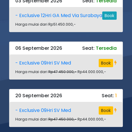
03 September 2026
Seat:
Tersedia
- Exclusive 12Hri GA Med Via Surabaya
Book
Harga mulai dari Rp51.450.000,-
06 September 2026
Seat:
Tersedia
- Exclusive 09Hri SV Med
Book
Harga mulai dari
Rp47.450.000,-
Rp44.000.000,-
20 September 2026
Seat:
1
- Exclusive 09Hri SV Med
Book
Harga mulai dari
Rp47.450.000,-
Rp44.000.000,-