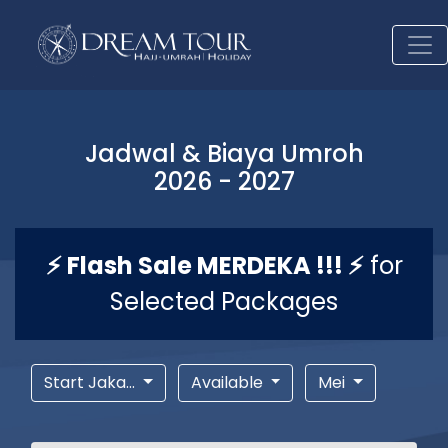
Jadwal & Biaya Umroh
2026 - 2027
⚡ Flash Sale MERDEKA !!! ⚡
for
Selected Packages
Start Jaka...
Available
Mei