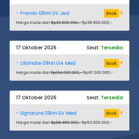
- Premio 09Hri SV Jed
Book
Harga mulai dari
Rp43.500.000,-
Rp39.950.000,-
17 Oktober 2026
Seat:
Tersedia
- Ultimate 09Hri GA Med
Book
Harga mulai dari
Rp104.000.000,-
Rp97.000.000,-
17 Oktober 2026
Seat:
Tersedia
- Signature 09Hri SV Med
Book
Harga mulai dari
Rp56.450.000,-
Rp53.000.000,-