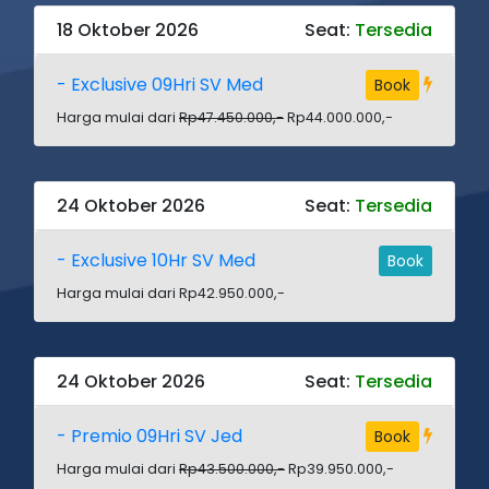
18 Oktober 2026
Seat:
Tersedia
- Exclusive 09Hri SV Med
Book
Harga mulai dari
Rp47.450.000,-
Rp44.000.000,-
24 Oktober 2026
Seat:
Tersedia
- Exclusive 10Hr SV Med
Book
Harga mulai dari Rp42.950.000,-
24 Oktober 2026
Seat:
Tersedia
- Premio 09Hri SV Jed
Book
Harga mulai dari
Rp43.500.000,-
Rp39.950.000,-