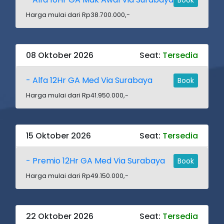
Harga mulai dari Rp38.700.000,-
08 Oktober 2026
Seat:
Tersedia
- Alfa 12Hr GA Med Via Surabaya
Book
Harga mulai dari Rp41.950.000,-
15 Oktober 2026
Seat:
Tersedia
- Premio 12Hr GA Med Via Surabaya
Book
Harga mulai dari Rp49.150.000,-
22 Oktober 2026
Seat:
Tersedia