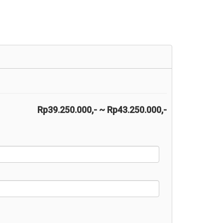
Rp39.250.000,- ~ Rp43.250.000,-