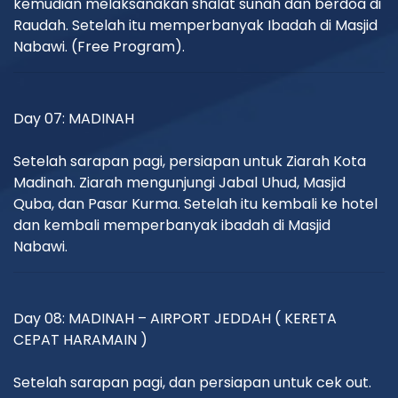
kemudian melaksanakan shalat sunah dan berdoa di
Raudah. Setelah itu memperbanyak Ibadah di Masjid
Nabawi. (Free Program).
Day 07: MADINAH
Setelah sarapan pagi, persiapan untuk Ziarah Kota
Madinah. Ziarah mengunjungi Jabal Uhud, Masjid
Quba, dan Pasar Kurma. Setelah itu kembali ke hotel
dan kembali memperbanyak ibadah di Masjid
Nabawi.
Day 08: MADINAH – AIRPORT JEDDAH ( KERETA
CEPAT HARAMAIN )
Setelah sarapan pagi, dan persiapan untuk cek out.