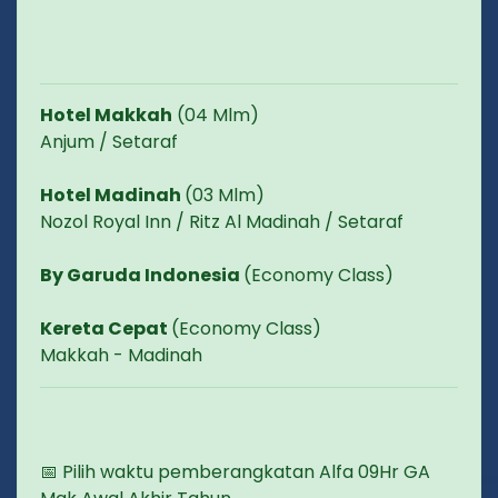
Hotel Makkah
(04 Mlm)
Anjum / Setaraf
Hotel Madinah
(03 Mlm)
Nozol Royal Inn / Ritz Al Madinah / Setaraf
By Garuda Indonesia
(Economy Class)
Kereta Cepat
(Economy Class)
Makkah - Madinah
📅 Pilih waktu pemberangkatan Alfa 09Hr GA