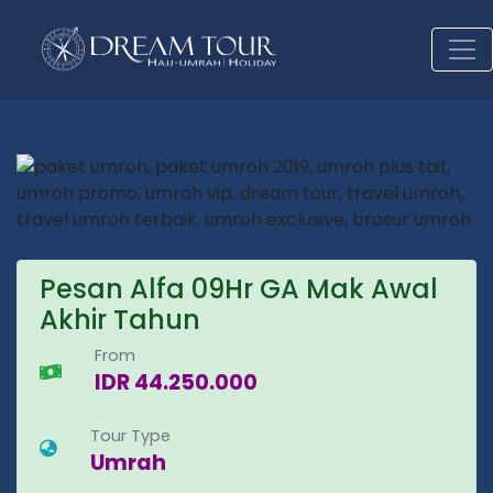
Pesan Alfa 09Hr GA Mak Awal
Akhir Tahun
From
IDR 44.250.000
Tour Type
Umrah