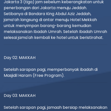
Jakarta 3 (tiga) jam sebelum keberangkatan untuk
penerbangan dari Jakarta menuju Jeddah.
Setibanya di Bandara King Abdul Aziz Jeddah,
jama’ah langsung di antar menuju Hotel Mekkah
untuk menyimpan barang-barang kemudian
melaksanakan Ibadah Umrah. Setelah Ibadah Umrah
selesai jama'ah kembali ke hotel untuk beristirahat.
Day 02: MAKKAH
Setelah sarapan pagi, memperbanyak ibadah di
Masjidil Haram (Free Program).
Day 03: MAKKAH
Setelah sarapan pagi, jamaah bersiap melaksanakan