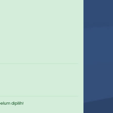
um dipilih!