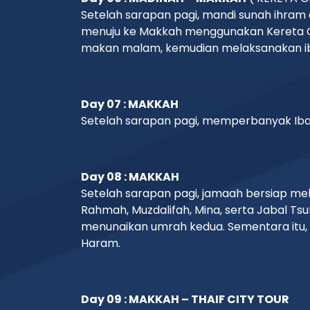
Setelah sarapan pagi, mandi sunah ihram
menuju ke Makkah menggunakan Kereta C
makan malam, kemudian melaksanakan ibad
Day 07 : MAKKAH
Setelah sarapan pagi, memperbanyak Ibad
Day 08 : MAKKAH
Setelah sarapan pagi, jamaah bersiap mel
Rahmah, Muzdalifah, Mina, serta Jabal Tsu
menunaikan umrah kedua. Sementara itu, 
Haram.
Day 09 : MAKKAH – THAIF CITY TOUR