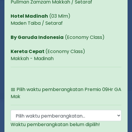
Pullman Zamzam Makkah / Setaraf
Hotel Madinah
(03 Mlm)
Maden Taiba / Setaraf
By Garuda Indonesia
(Economy Class)
Kereta Cepat
(Economy Class)
Makkah - Madinah
📅 Pilih waktu pemberangkatan Premio 09Hr GA
Mak
Waktu pemberangkatan belum dipilih!