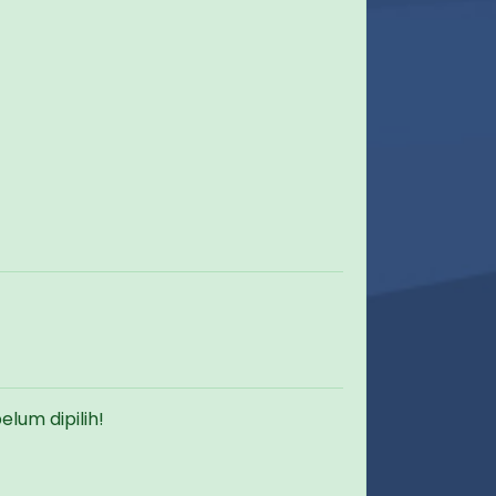
um dipilih!