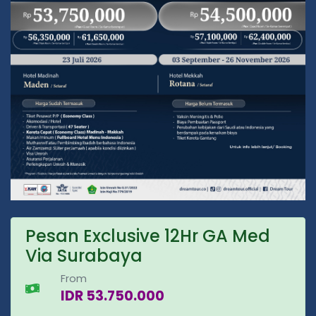
Pesan Exclusive 12Hr GA Med
Via Surabaya
From
IDR 53.750.000