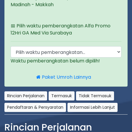
Madinah - Makkah
📅 Pilih waktu pemberangkatan Alfa Promo
12Hri GA Med Via Surabaya
Waktu pemberangkatan belum dipilih!
Paket Umroh Lainnya
Rincian Perjalanan
Termasuk
Tidak Termasuk
Pendaftaran & Persyaratan
Informasi Lebih Lanjut
Rincian Perjalanan