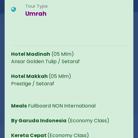
Tour Type
Umrah
Hotel Madinah
(05 Mlm)
Ansar Golden Tulip / Setaraf
Hotel Makkah
(05 Mlm)
Prestige / Setaraf
Meals
Fullboard NON International
By Garuda Indonesia
(Economy Class)
Kereta Cepat
(Economy Class)