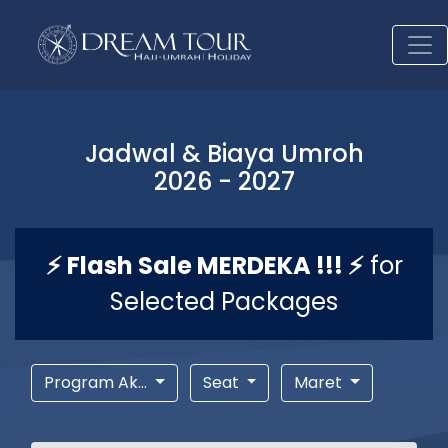
Jadwal & Biaya Umroh
2026 - 2027
⚡ Flash Sale MERDEKA !!! ⚡
for
Selected Packages
Program Ak...
Seat
Maret