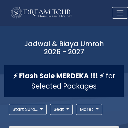
Jadwal & Biaya Umroh
2026 - 2027
⚡ Flash Sale MERDEKA !!! ⚡
for
Selected Packages
Start Sura...
Seat
Maret