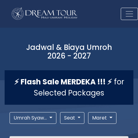
Jadwal & Biaya Umroh
2026 - 2027
⚡ Flash Sale MERDEKA !!! ⚡
for
Selected Packages
Umrah Syaw...
Seat
Maret