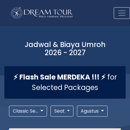
Jadwal & Biaya Umroh
2026 - 2027
⚡ Flash Sale MERDEKA !!! ⚡
for
Selected Packages
Classic Se...
Seat
Agustus