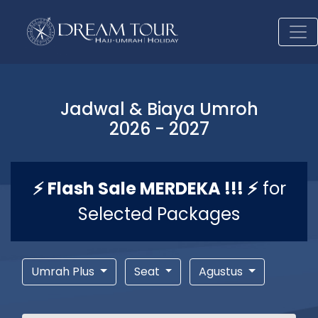
Jadwal & Biaya Umroh
2026 - 2027
⚡ Flash Sale MERDEKA !!! ⚡
for
Selected Packages
Umrah Plus
Seat
Agustus