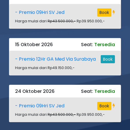
- Premio 09Hri SV Jed
Book
Harga mulai dari
Rp43.500.000,-
Rp39.950.000,-
15 Oktober 2026
Seat:
Tersedia
- Premio 12Hr GA Med Via Surabaya
Book
Harga mulai dari Rp49.150.000,-
24 Oktober 2026
Seat:
Tersedia
- Premio 09Hri SV Jed
Book
Harga mulai dari
Rp43.500.000,-
Rp39.950.000,-