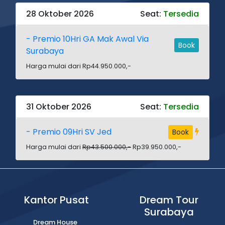
28 Oktober 2026
Seat:
Tersedia
- Premio 10Hri GA Mak Awal Via
Book
Surabaya
Harga mulai dari Rp44.950.000,-
31 Oktober 2026
Seat:
Tersedia
- Premio 09Hri SV Jed
Book
Harga mulai dari
Rp43.500.000,-
Rp39.950.000,-
Kantor Pusat
Dream Tour
Surabaya
Dream House