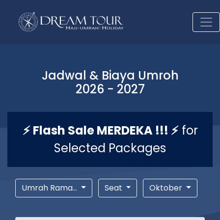
Jadwal & Biaya Umroh
2026 - 2027
⚡ Flash Sale MERDEKA !!! ⚡
for
Selected Packages
Umrah Rama...
Seat
Oktober