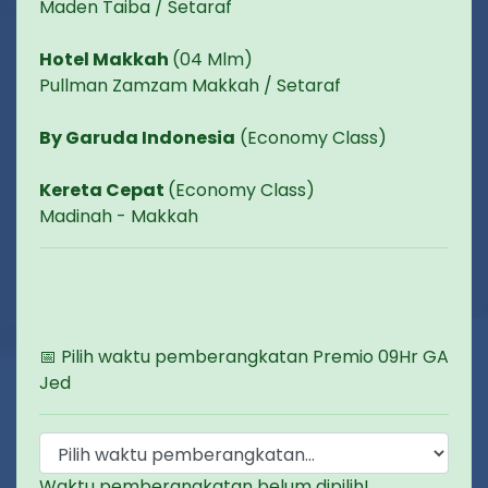
Maden Taiba / Setaraf
Hotel Makkah
(04 Mlm)
Pullman Zamzam Makkah / Setaraf
By Garuda Indonesia
(Economy Class)
Kereta Cepat
(Economy Class)
Madinah - Makkah
📅 Pilih waktu pemberangkatan Premio 09Hr GA
Jed
Waktu pemberangkatan belum dipilih!