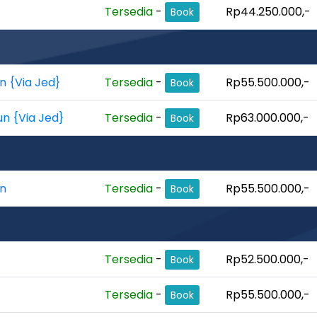
Tersedia
-
Rp44.250.000,-
Book
n {Via Jed}
Tersedia
-
Rp55.500.000,-
Book
un {Via Jed}
Tersedia
-
Rp63.000.000,-
Book
un
Tersedia
-
Rp55.500.000,-
Book
Tersedia
-
Rp52.500.000,-
Book
Tersedia
-
Rp55.500.000,-
Book