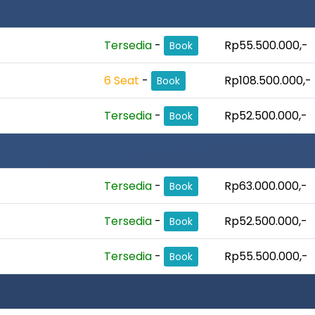
Tersedia
-
Rp55.500.000,-
Book
6 Seat
-
Rp108.500.000,-
Book
Tersedia
-
Rp52.500.000,-
Book
Tersedia
-
Rp63.000.000,-
Book
Tersedia
-
Rp52.500.000,-
Book
Tersedia
-
Rp55.500.000,-
Book