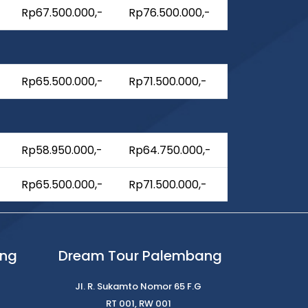
Rp67.500.000,-
Rp76.500.000,-
Rp65.500.000,-
Rp71.500.000,-
Rp58.950.000,-
Rp64.750.000,-
Rp65.500.000,-
Rp71.500.000,-
ung
Dream Tour Palembang
Jl. R. Sukamto Nomor 65 F.G
RT 001, RW 001