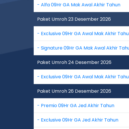
- Alfa 09Hr GA Mak Awal Akhir Tahun
Paket Umroh 23 Desember 2026
- Exclusive 09Hr GA Awal Mak Akhir Tahu
- Signature 09Hr GA Mak Awal Akhir Tah
Paket Umroh 24 Desember 2026
- Exclusive 09Hr GA Awal Mak Akhir Tah
Paket Umroh 26 Desember 2026
- Premio 09Hr GA Jed Akhir Tahun
- Exclusive 09Hr GA Jed Akhir Tahun