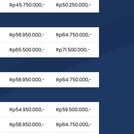
Rp45.750.000,-
Rp50.250.000,-
Rp58.950.000,-
Rp64.750.000,-
Rp65.500.000,-
Rp71.500.000,-
Rp58.950.000,-
Rp64.750.000,-
Rp54.950.000,-
Rp59.500.000,-
Rp58.950.000,-
Rp64.750.000,-