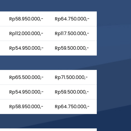
Rp58.950.000,-
Rp64.750.000,-
Rp112.000.000,-
Rp117.500.000,-
Rp54.950.000,-
Rp59.500.000,-
Rp65.500.000,-
Rp71.500.000,-
Rp54.950.000,-
Rp59.500.000,-
Rp58.950.000,-
Rp64.750.000,-