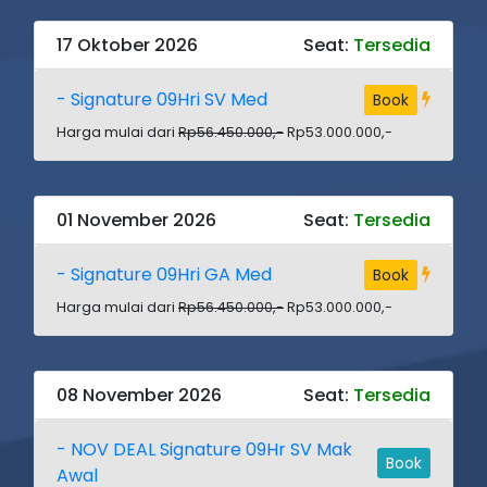
17 Oktober 2026
Seat:
Tersedia
- Signature 09Hri SV Med
Book
Harga mulai dari
Rp56.450.000,-
Rp53.000.000,-
01 November 2026
Seat:
Tersedia
- Signature 09Hri GA Med
Book
Harga mulai dari
Rp56.450.000,-
Rp53.000.000,-
08 November 2026
Seat:
Tersedia
- NOV DEAL Signature 09Hr SV Mak
Book
Awal