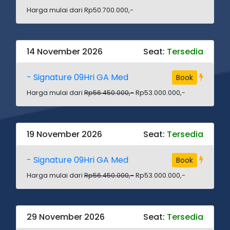
Harga mulai dari Rp50.700.000,-
14 November 2026
Seat:
Tersedia
- Signature 09Hri GA Med
Book
Harga mulai dari
Rp56.450.000,-
Rp53.000.000,-
19 November 2026
Seat:
Tersedia
- Signature 09Hri GA Med
Book
Harga mulai dari
Rp56.450.000,-
Rp53.000.000,-
29 November 2026
Seat:
Tersedia