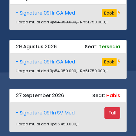
- Signature 09Hr GA Med
Book
Harga mulai dari
Rp54.950.000,-
Rp51.750.000,-
29 Agustus 2026
Seat:
Tersedia
- Signature 09Hr GA Med
Book
Harga mulai dari
Rp54.950.000,-
Rp51.750.000,-
27 September 2026
Seat:
Habis
- Signature 09Hri SV Med
Full
Harga mulai dari Rp56.450.000,-