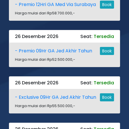
- Premio 12Hri GA Med Via Surabaya
Book
Harga mulai dari Rp58.700.000,-
26 Desember 2026
Seat:
Tersedia
- Premio 09Hr GA Jed Akhir Tahun
Book
Harga mulai dari Rp52.500.000,-
26 Desember 2026
Seat:
Tersedia
- Exclusive 09Hr GA Jed Akhir Tahun
Book
Harga mulai dari Rp55.500.000,-