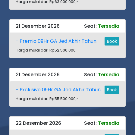
Harga mulai dari Rp63.000.000,-
21 Desember 2026
Seat:
Tersedia
- Premio 09Hr GA Jed Akhir Tahun
Book
Harga mulai dari Rp52.500.000,-
21 Desember 2026
Seat:
Tersedia
- Exclusive 09Hr GA Jed Akhir Tahun
Book
Harga mulai dari Rp55.500.000,-
22 Desember 2026
Seat:
Tersedia