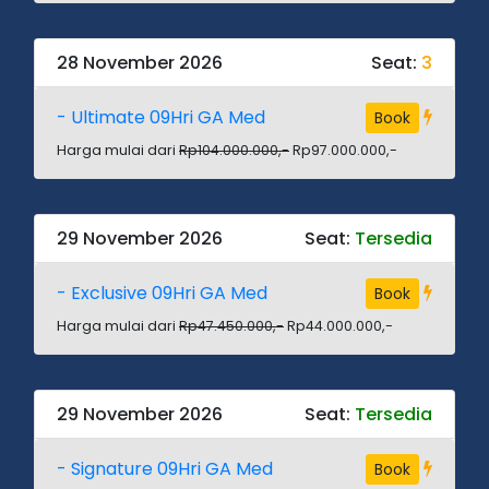
28 November 2026
Seat:
3
- Ultimate 09Hri GA Med
Book
Harga mulai dari
Rp104.000.000,-
Rp97.000.000,-
29 November 2026
Seat:
Tersedia
- Exclusive 09Hri GA Med
Book
Harga mulai dari
Rp47.450.000,-
Rp44.000.000,-
29 November 2026
Seat:
Tersedia
- Signature 09Hri GA Med
Book