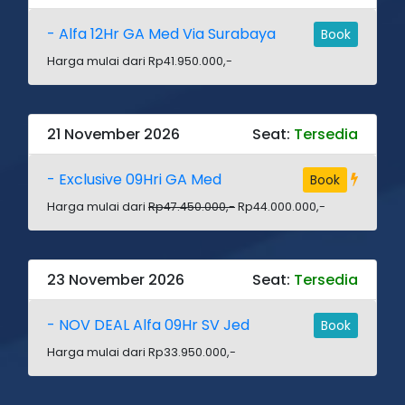
- Alfa 12Hr GA Med Via Surabaya
Book
Harga mulai dari Rp41.950.000,-
21 November 2026
Seat:
Tersedia
- Exclusive 09Hri GA Med
Book
Harga mulai dari
Rp47.450.000,-
Rp44.000.000,-
23 November 2026
Seat:
Tersedia
- NOV DEAL Alfa 09Hr SV Jed
Book
Harga mulai dari Rp33.950.000,-