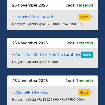
25 November 2026
Seat:
Tersedia
- Premio 09Hri GA Jed
Book
Harga mulai dari
Rp43.500.000,-
Rp40.950.000,-
26 November 2026
Seat:
Tersedia
- Exclusive 12Hri GA Med Via Surabaya
Book
Harga mulai dari Rp51.450.000,-
28 November 2026
Seat:
Tersedia
- Alfa 09Hri GA Med
Book
Harga mulai dari
Rp39.250.000,-
Rp37.500.000,-