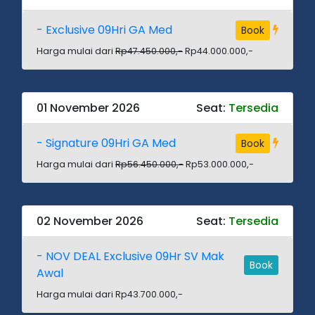
- Exclusive 09Hri GA Med
Book
Harga mulai dari
Rp47.450.000,-
Rp44.000.000,-
01 November 2026
Seat:
Tersedia
- Signature 09Hri GA Med
Book
Harga mulai dari
Rp56.450.000,-
Rp53.000.000,-
02 November 2026
Seat:
Tersedia
- NOV DEAL Exclusive 09Hr SV Mak
Book
Awal
Harga mulai dari Rp43.700.000,-