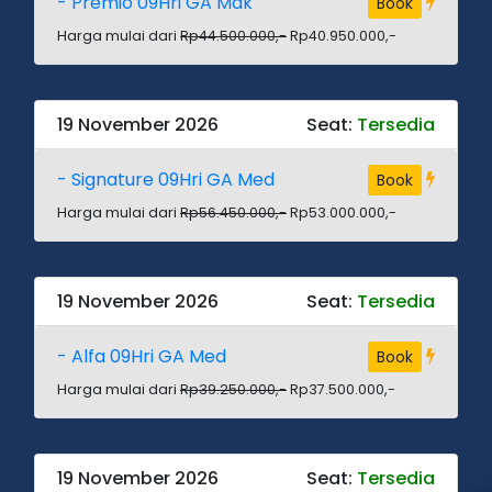
- Premio 09Hri GA Mak
Book
Harga mulai dari
Rp44.500.000,-
Rp40.950.000,-
19 November 2026
Seat:
Tersedia
- Signature 09Hri GA Med
Book
Harga mulai dari
Rp56.450.000,-
Rp53.000.000,-
19 November 2026
Seat:
Tersedia
- Alfa 09Hri GA Med
Book
Harga mulai dari
Rp39.250.000,-
Rp37.500.000,-
19 November 2026
Seat:
Tersedia