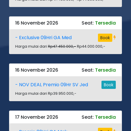
16 November 2026
Seat:
Tersedia
- Exclusive 09Hri GA Med
Book
Harga mulai dari
Rp47.450.000,-
Rp44.000.000,-
16 November 2026
Seat:
Tersedia
- NOV DEAL Premio 09Hr SV Jed
Book
Harga mulai dari Rp39.950.000,-
17 November 2026
Seat:
Tersedia