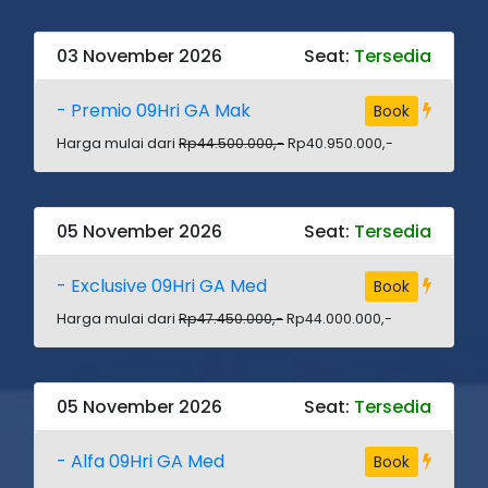
03 November 2026
Seat:
Tersedia
- Premio 09Hri GA Mak
Book
Harga mulai dari
Rp44.500.000,-
Rp40.950.000,-
05 November 2026
Seat:
Tersedia
- Exclusive 09Hri GA Med
Book
Harga mulai dari
Rp47.450.000,-
Rp44.000.000,-
05 November 2026
Seat:
Tersedia
- Alfa 09Hri GA Med
Book