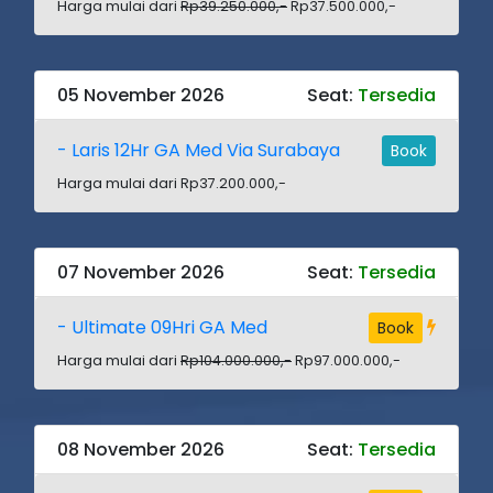
Harga mulai dari
Rp39.250.000,-
Rp37.500.000,-
05 November 2026
Seat:
Tersedia
- Laris 12Hr GA Med Via Surabaya
Book
Harga mulai dari Rp37.200.000,-
07 November 2026
Seat:
Tersedia
- Ultimate 09Hri GA Med
Book
Harga mulai dari
Rp104.000.000,-
Rp97.000.000,-
08 November 2026
Seat:
Tersedia